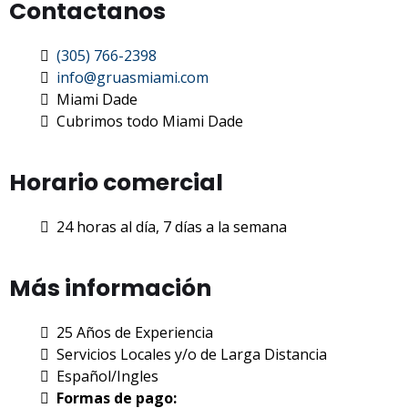
Contactanos
(305) 766-2398
info@gruasmiami.com
Miami Dade
Cubrimos todo Miami Dade
Horario comercial
24 horas al día, 7 días a la semana
Más información
25 Años de Experiencia
Servicios Locales y/o de Larga Distancia
Español/Ingles
Formas de pago: