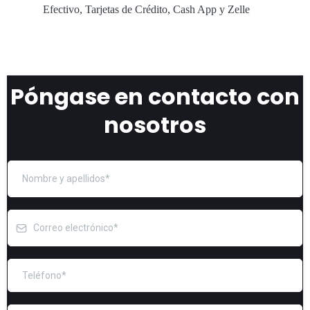
Efectivo, Tarjetas de Crédito, Cash App y Zelle
Póngase en contacto con
nosotros